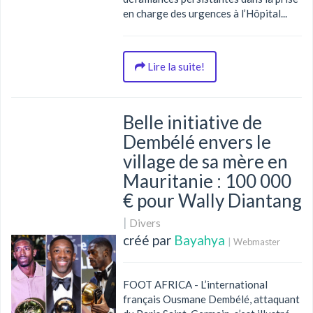
en charge des urgences à l’Hôpital...
Lire la suite!
Belle initiative de
Dembélé envers le
village de sa mère en
Mauritanie : 100 000
€ pour Wally Diantang
|
Divers
créé par
Bayahya
|
Webmaster
FOOT AFRICA - L’international
français Ousmane Dembélé, attaquant