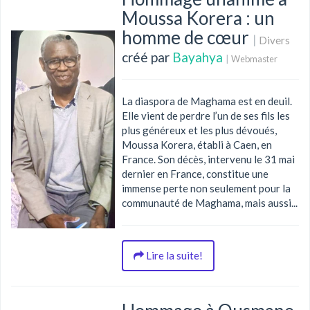
Moussa Korera : un
homme de cœur
|
Divers
créé par
Bayahya
|
Webmaster
La diaspora de Maghama est en deuil.
Elle vient de perdre l’un de ses fils les
plus généreux et les plus dévoués,
Moussa Korera, établi à Caen, en
France. Son décès, intervenu le 31 mai
dernier en France, constitue une
immense perte non seulement pour la
communauté de Maghama, mais aussi...
Lire la suite!