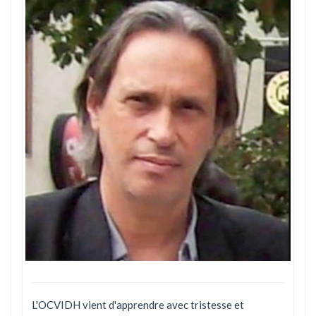
L'OCVIDH vient d'apprendre avec tristesse et